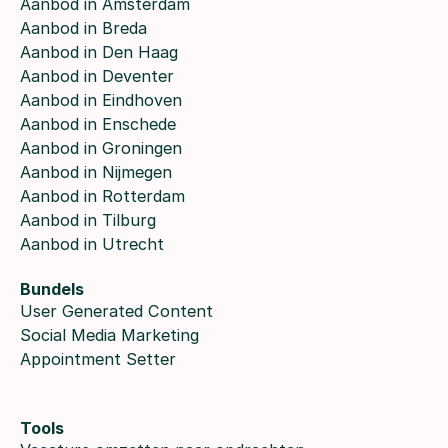
Aanbod in Amsterdam
Aanbod in Breda
Aanbod in Den Haag
Aanbod in Deventer
Aanbod in Eindhoven
Aanbod in Enschede
Aanbod in Groningen
Aanbod in Nijmegen
Aanbod in Rotterdam
Aanbod in Tilburg
Aanbod in Utrecht
Bundels
User Generated Content
Social Media Marketing
Appointment Setter
Tools