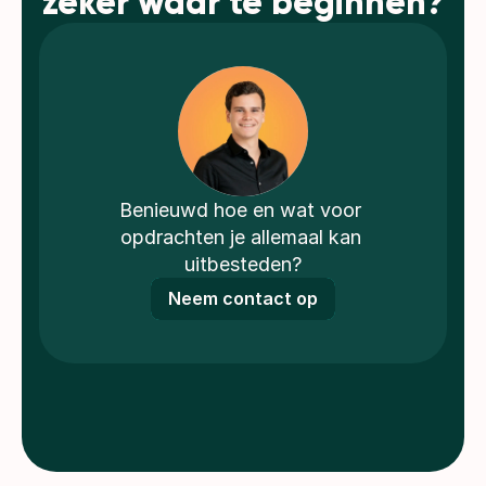
zeker waar te beginnen?
Benieuwd hoe en wat voor 
opdrachten je allemaal kan 
uitbesteden?
Neem contact op