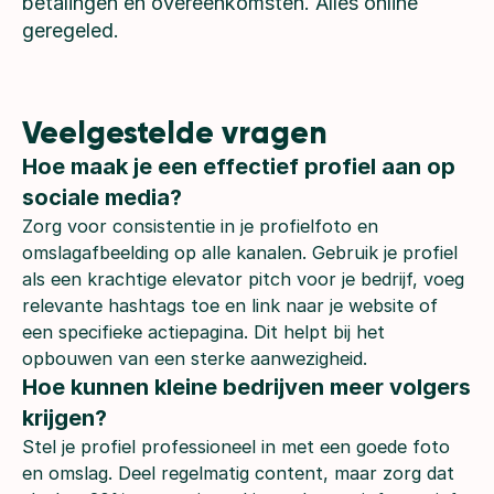
betalingen en overeenkomsten. Alles online
geregeled.
Veelgestelde vragen
Hoe maak je een effectief profiel aan op 
sociale media?
Zorg voor consistentie in je profielfoto en
omslagafbeelding op alle kanalen. Gebruik je profiel
als een krachtige elevator pitch voor je bedrijf, voeg
relevante hashtags toe en link naar je website of
een specifieke actiepagina. Dit helpt bij het
opbouwen van een sterke aanwezigheid.
Hoe kunnen kleine bedrijven meer volgers 
krijgen?
Stel je profiel professioneel in met een goede foto
en omslag. Deel regelmatig content, maar zorg dat