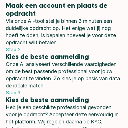
Maak een account en plaats de 
opdracht
Via onze AI-tool stel je binnen 3 minuten een
duidelijke opdracht op. Het enige wat jij nog
hoeft te doen, is bepalen hoeveel je voor deze
opdracht wilt betalen.
Stap 2
Kies de beste aanmelding
Onze AI analyseert verschillende vaardigheden
om de best passende professional voor jouw
opdracht te vinden. Zo kies je op basis van data
de ideale match.
Stap 3
Kies de beste aanmelding
Heb je een geschikte professional gevonden
voor je opdracht? Accepteer deze eenvoudig in
het platform. Wij regelen daarna de KYC,