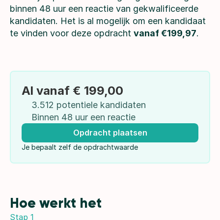
binnen 48 uur een reactie van gekwalificeerde 
kandidaten. Het is al mogelijk om een kandidaat 
te vinden voor deze opdracht 
vanaf €199,97
.
Al vanaf € 199,00
3.512 potentiele kandidaten
Binnen 48 uur een reactie
Opdracht plaatsen
Je bepaalt zelf de opdrachtwaarde
Hoe werkt het
Stap 1