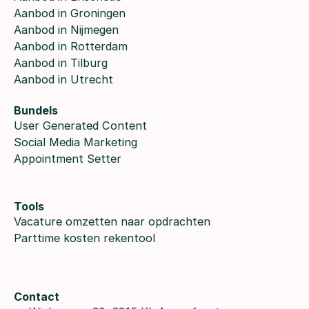
Aanbod in Groningen
Aanbod in Nijmegen
Aanbod in Rotterdam
Aanbod in Tilburg
Aanbod in Utrecht
Bundels
User Generated Content
Social Media Marketing
Appointment Setter
Tools
Vacature omzetten naar opdrachten
Parttime kosten rekentool
Contact