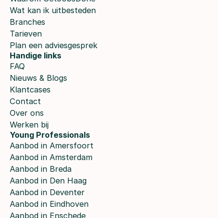
Wat kan ik uitbesteden
Branches
Tarieven
Plan een adviesgesprek
Handige links
FAQ
Nieuws & Blogs
Klantcases
Contact
Over ons
Werken bij
Young Professionals
Aanbod in Amersfoort
Aanbod in Amsterdam
Aanbod in Breda
Aanbod in Den Haag
Aanbod in Deventer
Aanbod in Eindhoven
Aanbod in Enschede