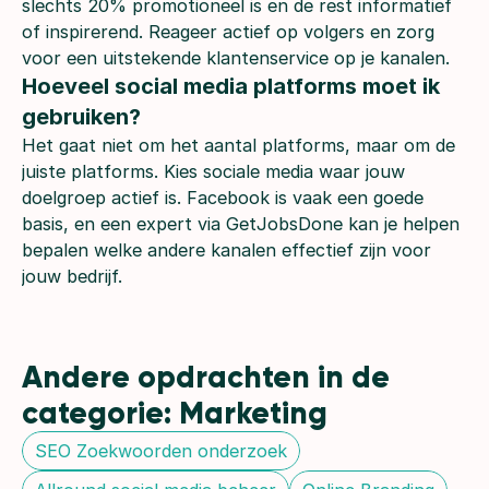
slechts 20% promotioneel is en de rest informatief
of inspirerend. Reageer actief op volgers en zorg
voor een uitstekende klantenservice op je kanalen.
Hoeveel social media platforms moet ik 
gebruiken?	
Het gaat niet om het aantal platforms, maar om de
juiste platforms. Kies sociale media waar jouw
doelgroep actief is. Facebook is vaak een goede
basis, en een expert via GetJobsDone kan je helpen
bepalen welke andere kanalen effectief zijn voor
jouw bedrijf.
Andere opdrachten in de 
categorie: Marketing
SEO Zoekwoorden onderzoek