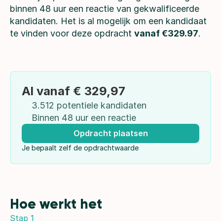
binnen 48 uur een reactie van gekwalificeerde 
kandidaten. Het is al mogelijk om een kandidaat 
te vinden voor deze opdracht 
vanaf €329.97
.
Al vanaf € 329,97
3.512 potentiele kandidaten
Binnen 48 uur een reactie
Opdracht plaatsen
Je bepaalt zelf de opdrachtwaarde
Hoe werkt het
Stap 1