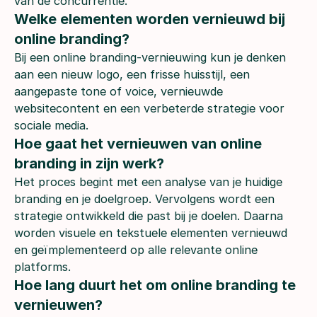
van de concurrentie.
Welke elementen worden vernieuwd bij 
online branding?
Bij een online branding-vernieuwing kun je denken
aan een nieuw logo, een frisse huisstijl, een
aangepaste tone of voice, vernieuwde
websitecontent en een verbeterde strategie voor
sociale media.
Hoe gaat het vernieuwen van online 
branding in zijn werk?        
Het proces begint met een analyse van je huidige
branding en je doelgroep. Vervolgens wordt een
strategie ontwikkeld die past bij je doelen. Daarna
worden visuele en tekstuele elementen vernieuwd
en geïmplementeerd op alle relevante online
platforms.
Hoe lang duurt het om online branding te 
vernieuwen?        