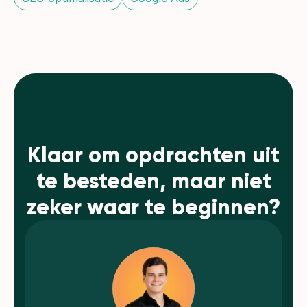
Klaar om opdrachten uit
te besteden, maar niet
zeker waar te beginnen?