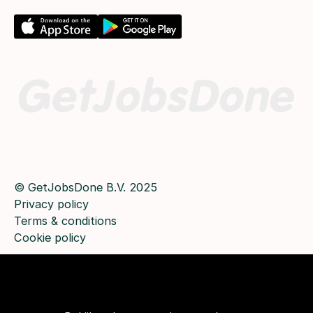
© GetJobsDone B.V. 2025
Privacy policy
Terms & conditions
Cookie policy