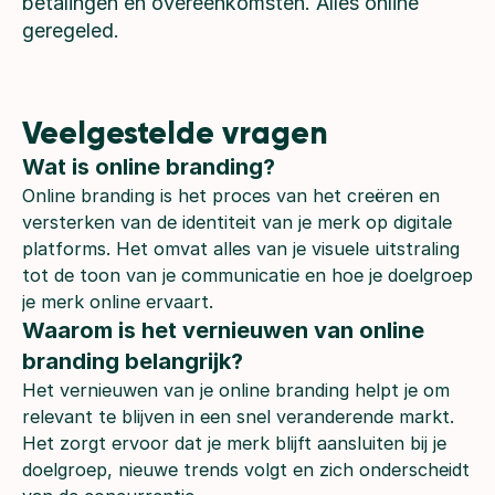
betalingen en overeenkomsten. Alles online
geregeled.
Veelgestelde vragen
Wat is online branding?        
Online branding is het proces van het creëren en
versterken van de identiteit van je merk op digitale
platforms. Het omvat alles van je visuele uitstraling
tot de toon van je communicatie en hoe je doelgroep
je merk online ervaart.
Waarom is het vernieuwen van online 
branding belangrijk?
Het vernieuwen van je online branding helpt je om
relevant te blijven in een snel veranderende markt.
Het zorgt ervoor dat je merk blijft aansluiten bij je
doelgroep, nieuwe trends volgt en zich onderscheidt