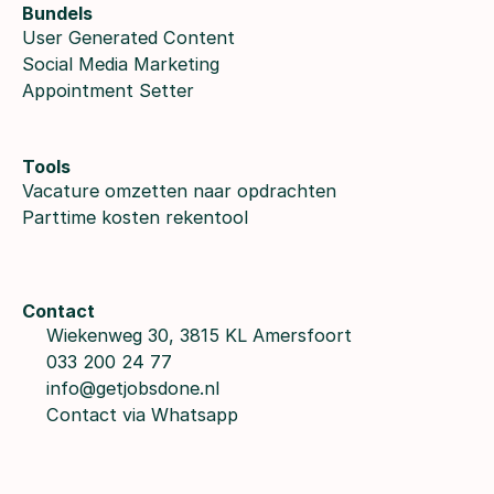
Bundels
User Generated Content
Social Media Marketing
Appointment Setter
Tools
Vacature omzetten naar opdrachten
Parttime kosten rekentool
Contact
Wiekenweg 30, 3815 KL Amersfoort
033 200 24 77
info@getjobsdone.nl
Contact via Whatsapp