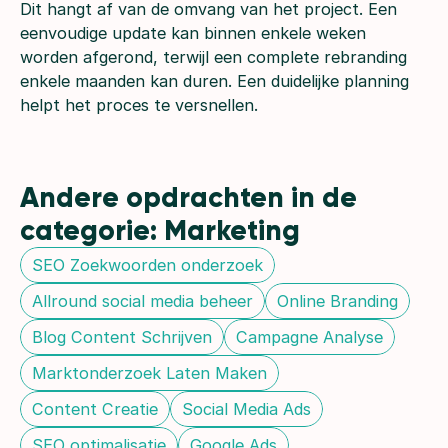
Dit hangt af van de omvang van het project. Een
eenvoudige update kan binnen enkele weken
worden afgerond, terwijl een complete rebranding
enkele maanden kan duren. Een duidelijke planning
helpt het proces te versnellen.
Andere opdrachten in de 
categorie: Marketing
SEO Zoekwoorden onderzoek
Allround social media beheer
Online Branding
Blog Content Schrijven
Campagne Analyse
Marktonderzoek Laten Maken
Content Creatie
Social Media Ads
SEO optimalisatie
Google Ads