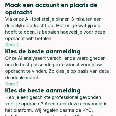
Maak een account en plaats de 
opdracht
Via onze AI-tool stel je binnen 3 minuten een
duidelijke opdracht op. Het enige wat jij nog
hoeft te doen, is bepalen hoeveel je voor deze
opdracht wilt betalen.
Stap 2
Kies de beste aanmelding
Onze AI analyseert verschillende vaardigheden
om de best passende professional voor jouw
opdracht te vinden. Zo kies je op basis van data
de ideale match.
Stap 3
Kies de beste aanmelding
Heb je een geschikte professional gevonden
voor je opdracht? Accepteer deze eenvoudig in
het platform. Wij regelen daarna de KYC,