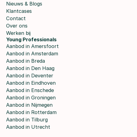
Nieuws & Blogs
Klantcases
Contact
Over ons
Werken bij
Young Professionals
Aanbod in Amersfoort
Aanbod in Amsterdam
Aanbod in Breda
Aanbod in Den Haag
Aanbod in Deventer
Aanbod in Eindhoven
Aanbod in Enschede
Aanbod in Groningen
Aanbod in Nijmegen
Aanbod in Rotterdam
Aanbod in Tilburg
Aanbod in Utrecht