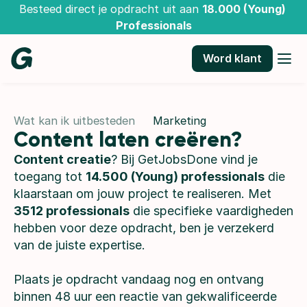
Besteed direct je opdracht uit aan 
18.000 (Young) 
Professionals
Word klant
Wat kan ik uitbesteden
Marketing
Content laten creëren?
Content creatie
? Bij GetJobsDone vind je 
toegang tot 
14.500 (Young) professionals
 die 
klaarstaan om jouw project te realiseren. Met 
3512 professionals
 die specifieke vaardigheden 
hebben voor deze opdracht, ben je verzekerd 
van de juiste expertise.
Plaats je opdracht vandaag nog en ontvang 
binnen 48 uur een reactie van gekwalificeerde 