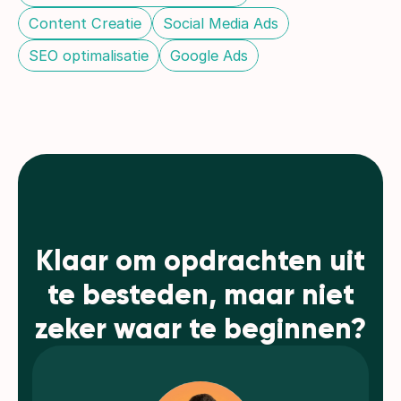
Content Creatie
Social Media Ads
SEO optimalisatie
Google Ads
Klaar om opdrachten uit
te besteden, maar niet
zeker waar te beginnen?