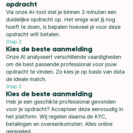
opdracht
Via onze AI-tool stel je binnen 3 minuten een
duidelijke opdracht op. Het enige wat jij nog
hoeft te doen, is bepalen hoeveel je voor deze
opdracht wilt betalen.
Stap 2
Kies de beste aanmelding
Onze AI analyseert verschillende vaardigheden
om de best passende professional voor jouw
opdracht te vinden. Zo kies je op basis van data
de ideale match.
Stap 3
Kies de beste aanmelding
Heb je een geschikte professional gevonden
voor je opdracht? Accepteer deze eenvoudig in
het platform. Wij regelen daarna de KYC,
betalingen en overeenkomsten. Alles online
geregeled.