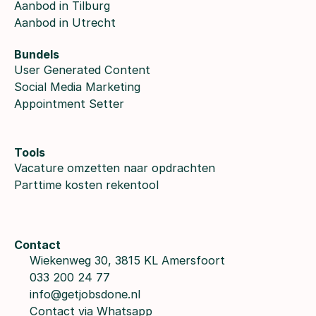
Aanbod in Tilburg
Aanbod in Utrecht
Bundels
User Generated Content
Social Media Marketing
Appointment Setter
Tools
Vacature omzetten naar opdrachten
Parttime kosten rekentool
Contact
Wiekenweg 30, 3815 KL Amersfoort
033 200 24 77
info@getjobsdone.nl
Contact via Whatsapp