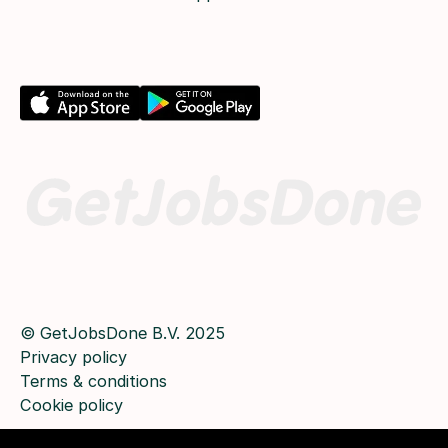
© GetJobsDone B.V. 2025
Privacy policy
Terms & conditions
Cookie policy