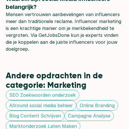
belangrijk?
Mensen vertrouwen aanbevelingen van influencers
meer dan traditionele reclame. Influencer marketing
is een krachtige manier om je merkbekendheid te
vergroten. Via GetJobsDone kun je experts vinden
die je koppelen aan de juiste influencers voor jouw
doelgroep.
Andere opdrachten in de 
categorie: Marketing
SEO Zoekwoorden onderzoek
Allround social media beheer
Online Branding
Blog Content Schrijven
Campagne Analyse
Marktonderzoek Laten Maken