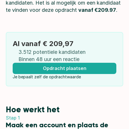
kandidaten. Het is al mogelijk om een kandidaat 
te vinden voor deze opdracht 
vanaf €209.97
.
Al vanaf € 209,97
3.512 potentiele kandidaten
Binnen 48 uur een reactie
Opdracht plaatsen
Je bepaalt zelf de opdrachtwaarde
Hoe werkt het
Stap 1
Maak een account en plaats de 