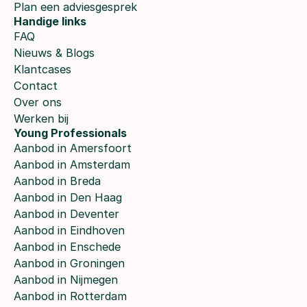
Plan een adviesgesprek
Handige links
FAQ
Nieuws & Blogs
Klantcases
Contact
Over ons
Werken bij
Young Professionals
Aanbod in Amersfoort
Aanbod in Amsterdam
Aanbod in Breda
Aanbod in Den Haag
Aanbod in Deventer
Aanbod in Eindhoven
Aanbod in Enschede
Aanbod in Groningen
Aanbod in Nijmegen
Aanbod in Rotterdam