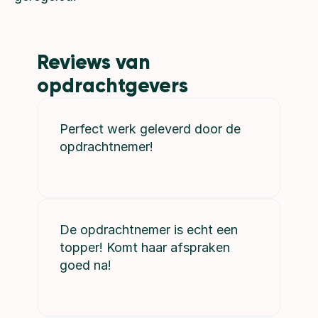
Reviews van 
opdrachtgevers
Perfect werk geleverd door de 
opdrachtnemer!
De opdrachtnemer is echt een 
topper! Komt haar afspraken 
goed na!