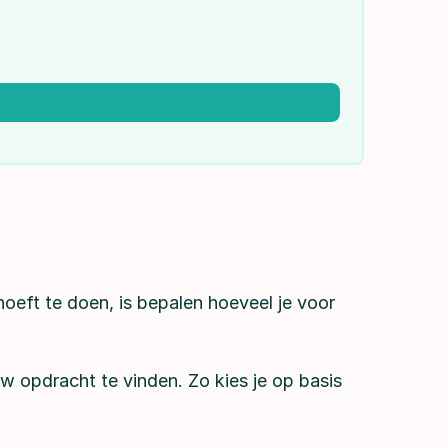
hoeft te doen, is bepalen hoeveel je voor
w opdracht te vinden. Zo kies je op basis