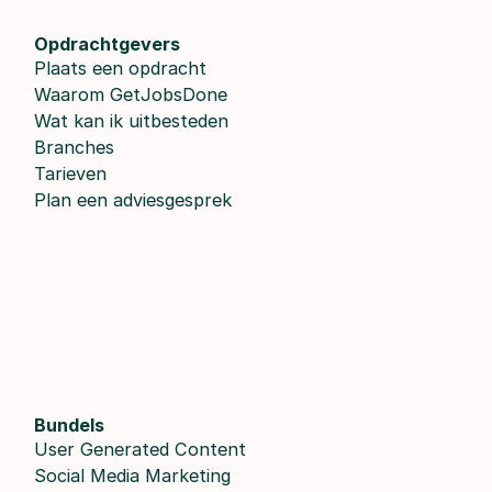
Opdrachtgevers
Plaats een opdracht
Waarom GetJobsDone
Wat kan ik uitbesteden
Branches
Tarieven
Plan een adviesgesprek
Bundels
User Generated Content
Social Media Marketing