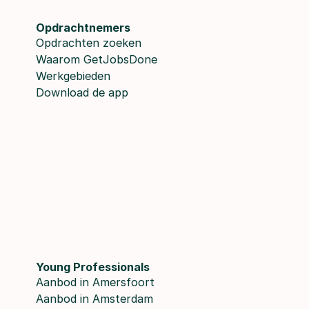
Opdrachtnemers
Opdrachten zoeken
Waarom GetJobsDone
Werkgebieden
Download de app
Young Professionals
Aanbod in Amersfoort
Aanbod in Amsterdam