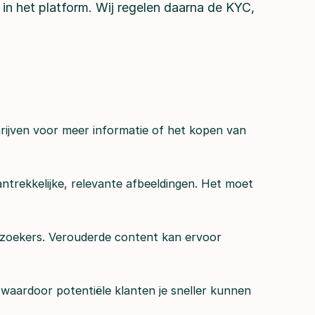
n het platform. Wij regelen daarna de KYC,
hrijven voor meer informatie of het kopen van
ntrekkelijke, relevante afbeeldingen. Het moet
bezoekers. Verouderde content kan ervoor
 waardoor potentiële klanten je sneller kunnen