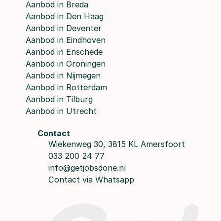
Aanbod in Breda
Aanbod in Den Haag
Aanbod in Deventer
Aanbod in Eindhoven
Aanbod in Enschede
Aanbod in Groningen
Aanbod in Nijmegen
Aanbod in Rotterdam
Aanbod in Tilburg
Aanbod in Utrecht
Contact
Wiekenweg 30, 3815 KL Amersfoort
033 200 24 77
info@getjobsdone.nl
Contact via Whatsapp