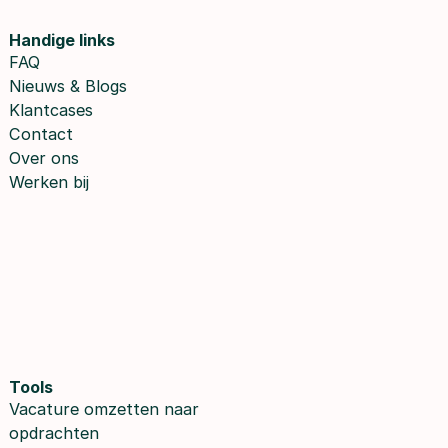
Handige links
FAQ
Nieuws & Blogs
Klantcases
Contact
Over ons
Werken bij
Tools
Vacature omzetten naar 
opdrachten