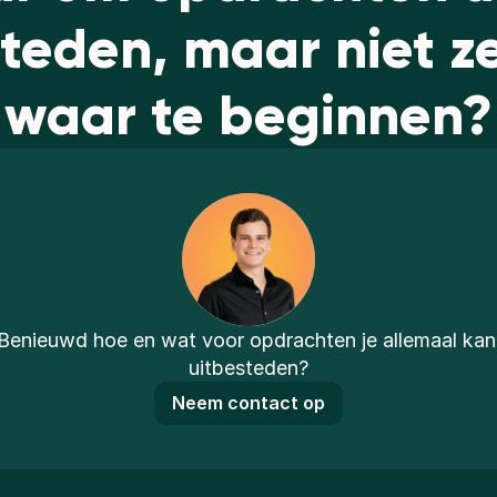
teden, maar niet z
waar te beginnen?
Benieuwd hoe en wat voor opdrachten je allemaal kan 
uitbesteden?
Neem contact op