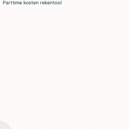
Parttime kosten rekentool