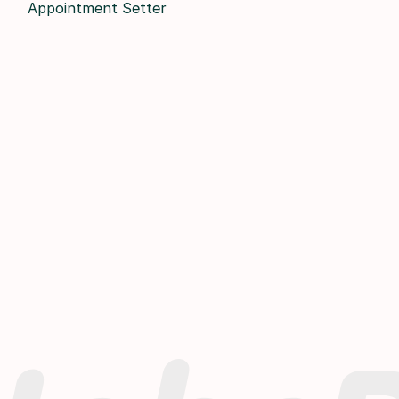
Appointment Setter