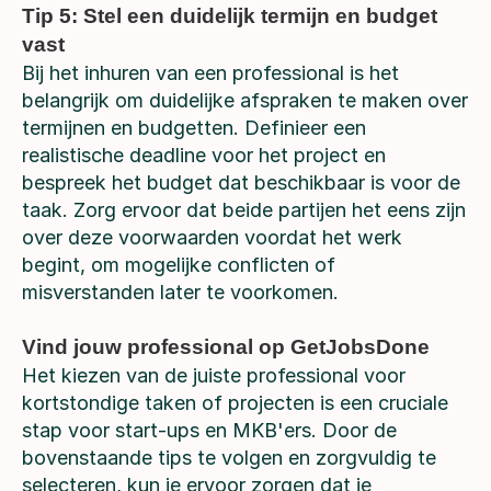
Tip 5: Stel een duidelijk termijn en budget
vast
Bij het inhuren van een professional is het
belangrijk om duidelijke afspraken te maken over
termijnen en budgetten. Definieer een
realistische deadline voor het project en
bespreek het budget dat beschikbaar is voor de
taak. Zorg ervoor dat beide partijen het eens zijn
over deze voorwaarden voordat het werk
begint, om mogelijke conflicten of
misverstanden later te voorkomen.
Vind jouw professional op GetJobsDone
Het kiezen van de juiste professional voor
kortstondige taken of projecten is een cruciale
stap voor start-ups en MKB'ers. Door de
bovenstaande tips te volgen en zorgvuldig te
selecteren, kun je ervoor zorgen dat je