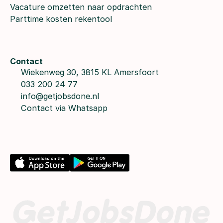
Vacature omzetten naar opdrachten
Parttime kosten rekentool
Contact
Wiekenweg 30, 3815 KL Amersfoort
033 200 24 77
info@getjobsdone.nl
Contact via Whatsapp