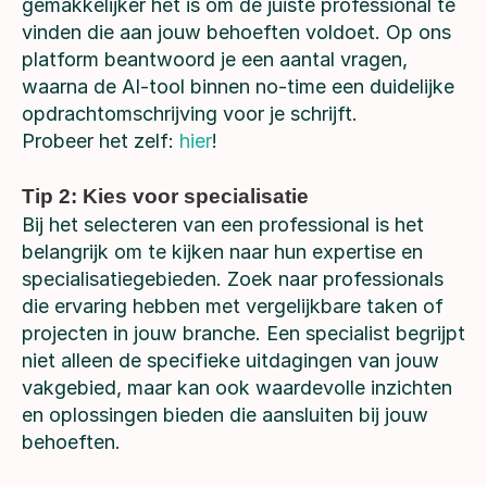
gemakkelijker het is om de juiste professional te
vinden die aan jouw behoeften voldoet. Op ons
platform beantwoord je een aantal vragen,
waarna de AI-tool binnen no-time een duidelijke
opdrachtomschrijving voor je schrijft.
Probeer het zelf:
hier
!
Tip 2: Kies voor specialisatie
Bij het selecteren van een professional is het
belangrijk om te kijken naar hun expertise en
specialisatiegebieden. Zoek naar professionals
die ervaring hebben met vergelijkbare taken of
projecten in jouw branche. Een specialist begrijpt
niet alleen de specifieke uitdagingen van jouw
vakgebied, maar kan ook waardevolle inzichten
en oplossingen bieden die aansluiten bij jouw
behoeften.