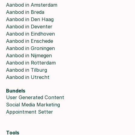
Aanbod in Amsterdam
Aanbod in Breda
Aanbod in Den Haag
Aanbod in Deventer
Aanbod in Eindhoven
Aanbod in Enschede
Aanbod in Groningen
Aanbod in Nijmegen
Aanbod in Rotterdam
Aanbod in Tilburg
Aanbod in Utrecht
Bundels
User Generated Content
Social Media Marketing
Appointment Setter
Tools