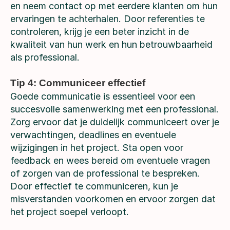
en neem contact op met eerdere klanten om hun
ervaringen te achterhalen. Door referenties te
controleren, krijg je een beter inzicht in de
kwaliteit van hun werk en hun betrouwbaarheid
als professional.
Tip 4: Communiceer effectief
Goede communicatie is essentieel voor een
succesvolle samenwerking met een professional.
Zorg ervoor dat je duidelijk communiceert over je
verwachtingen, deadlines en eventuele
wijzigingen in het project. Sta open voor
feedback en wees bereid om eventuele vragen
of zorgen van de professional te bespreken.
Door effectief te communiceren, kun je
misverstanden voorkomen en ervoor zorgen dat
het project soepel verloopt.