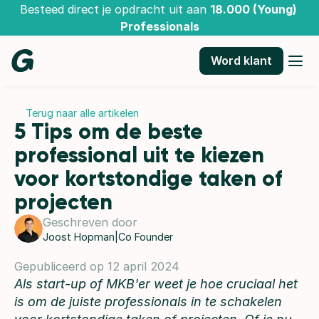
Besteed direct je opdracht uit aan 
18.000 (Young) 
Professionals
Word klant
Terug naar alle artikelen
5 Tips om de beste 
professional uit te kiezen 
voor kortstondige taken of 
projecten
Geschreven door
Joost Hopman
|
Co Founder
Gepubliceerd op 12 april 2024
Als start-up of MKB'er weet je hoe cruciaal het
is om de juiste professionals in te schakelen