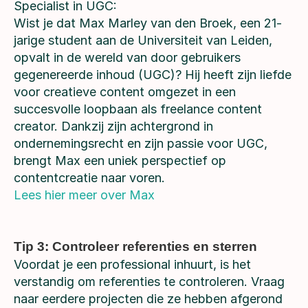
Specialist in UGC:
Wist je dat Max Marley van den Broek, een 21-
jarige student aan de Universiteit van Leiden,
opvalt in de wereld van door gebruikers
gegenereerde inhoud (UGC)? Hij heeft zijn liefde
voor creatieve content omgezet in een
succesvolle loopbaan als freelance content
creator. Dankzij zijn achtergrond in
ondernemingsrecht en zijn passie voor UGC,
brengt Max een uniek perspectief op
contentcreatie naar voren.
Lees hier meer over Max
Tip 3: Controleer referenties en sterren
Voordat je een professional inhuurt, is het
verstandig om referenties te controleren. Vraag
naar eerdere projecten die ze hebben afgerond