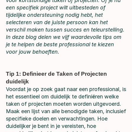
voor kortstondige taken of projecten. Of je nu
een specifiek project wilt uitbesteden of
tijdelijke ondersteuning nodig hebt, het
selecteren van de juiste persoon kan het
verschil maken tussen succes en teleurstelling.
In deze blog delen we vijf waardevolle tips om
je te helpen de beste professional te kiezen
voor jouw behoeften.
Tip 1: Definieer de Taken of Projecten
duidelijk
Voordat je op zoek gaat naar een professional, is
het essentieel om duidelijk te definiëren welke
taken of projecten moeten worden uitgevoerd.
Maak een lijst van alle benodigde taken, inclusief
specifieke doelen en verwachtingen. Hoe
duidelijker je bent in je vereisten, hoe