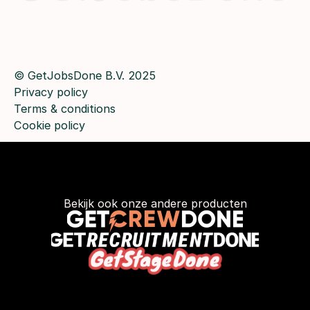
© GetJobsDone B.V. 2025
Privacy policy
Terms & conditions
Cookie policy
Bekijk ook onze andere producten