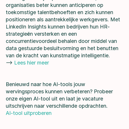
organisaties beter kunnen anticiperen op
toekomstige talentbehoeften en zich kunnen
positioneren als aantrekkelijke werkgevers. Met
LinkedIn Insights kunnen bedrijven hun HR-
strategieën versterken en een
concurrentievoordeel behalen door middel van
data gestuurde besluitvorming en het benutten
van de kracht van kunstmatige intelligentie.
—>
Lees hier meer
Benieuwd naar hoe AI-tools jouw
wervingsproces kunnen verbeteren? Probeer
onze eigen AI-tool uit en laat je vacature
uitschrijven naar verschillende opdrachten.
AI-tool uitproberen