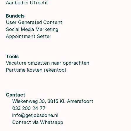
Aanbod in Utrecht
Bundels
User Generated Content
Social Media Marketing
Appointment Setter
Tools
Vacature omzetten naar opdrachten
Parttime kosten rekentool
Contact
Wiekenweg 30, 3815 KL Amersfoort
033 200 24 77
info@getjobsdone.nl
Contact via Whatsapp