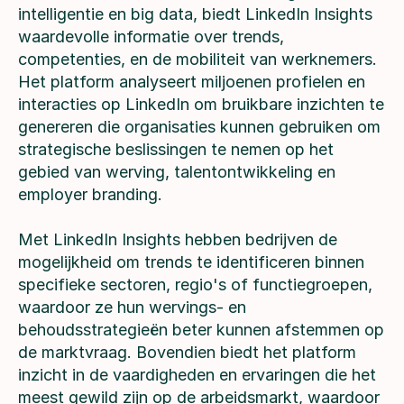
intelligentie en big data, biedt LinkedIn Insights
waardevolle informatie over trends,
competenties, en de mobiliteit van werknemers.
Het platform analyseert miljoenen profielen en
interacties op LinkedIn om bruikbare inzichten te
genereren die organisaties kunnen gebruiken om
strategische beslissingen te nemen op het
gebied van werving, talentontwikkeling en
employer branding.
Met LinkedIn Insights hebben bedrijven de
mogelijkheid om trends te identificeren binnen
specifieke sectoren, regio's of functiegroepen,
waardoor ze hun wervings- en
behoudsstrategieën beter kunnen afstemmen op
de marktvraag. Bovendien biedt het platform
inzicht in de vaardigheden en ervaringen die het
meest gewild zijn op de arbeidsmarkt, waardoor