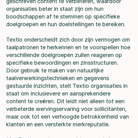
geschreven content te verbeteren, waardoor
organisaties beter in staat zijn om hun
boodschappen af te stemmen op specifieke
doelgroepen en hun doelstellingen te bereiken.
Textio onderscheidt zich door zijn vermogen om
taalpatronen te herkennen en te voorspellen hoe
verschillende doelgroepen zullen reageren op
specifieke bewoordingen en zinsstructuren.
Door gebruik te maken van natuurlijke
taalverwerkingstechnieken en gegevens
gestuurde inzichten, stelt Textio organisaties in
staat om inclusievere en aansprekendere
content te creëren. Dit leidt niet alleen tot een
verbeterde wervingservaring voor sollicitanten,
maar ook tot een verhoogde betrokkenheid van
klanten en een versterkte merkreputatie.