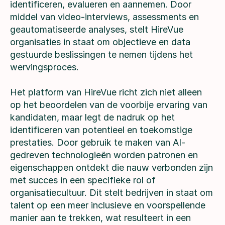
identificeren, evalueren en aannemen. Door
middel van video-interviews, assessments en
geautomatiseerde analyses, stelt HireVue
organisaties in staat om objectieve en data
gestuurde beslissingen te nemen tijdens het
wervingsproces.
Het platform van HireVue richt zich niet alleen
op het beoordelen van de voorbije ervaring van
kandidaten, maar legt de nadruk op het
identificeren van potentieel en toekomstige
prestaties. Door gebruik te maken van AI-
gedreven technologieën worden patronen en
eigenschappen ontdekt die nauw verbonden zijn
met succes in een specifieke rol of
organisatiecultuur. Dit stelt bedrijven in staat om
talent op een meer inclusieve en voorspellende
manier aan te trekken, wat resulteert in een