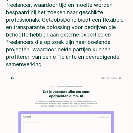
freelancer, waardoor tijd en moeite worden
bespaard bij het zoeken naar geschikte
professionals. GetJobsDone biedt een flexibele
en transparante oplossing voor bedrijven die
behoefte hebben aan externe expertise en
freelancers die op zoek zijn naar boeiende
projecten, waardoor beide partijen kunnen
profiteren van een efficiënte en bevredigende
samenwerking.