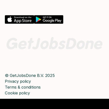
© GetJobsDone B.V. 2025
Privacy policy
Terms & conditions
Cookie policy