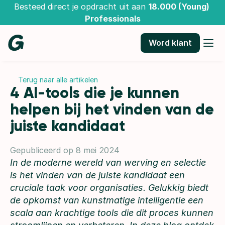
Besteed direct je opdracht uit aan 
18.000 (Young) 
Professionals
Word klant
Terug naar alle artikelen
4 AI-tools die je kunnen 
helpen bij het vinden van de 
juiste kandidaat 
Gepubliceerd op 8 mei 2024
In de moderne wereld van werving en selectie
is het vinden van de juiste kandidaat een
cruciale taak voor organisaties. Gelukkig biedt
de opkomst van kunstmatige intelligentie een
scala aan krachtige tools die dit proces kunnen