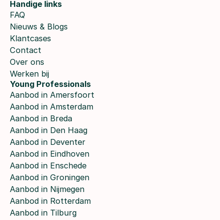
Handige links
FAQ
Nieuws & Blogs
Klantcases
Contact
Over ons
Werken bij
Young Professionals
Aanbod in Amersfoort
Aanbod in Amsterdam
Aanbod in Breda
Aanbod in Den Haag
Aanbod in Deventer
Aanbod in Eindhoven
Aanbod in Enschede
Aanbod in Groningen
Aanbod in Nijmegen
Aanbod in Rotterdam
Aanbod in Tilburg