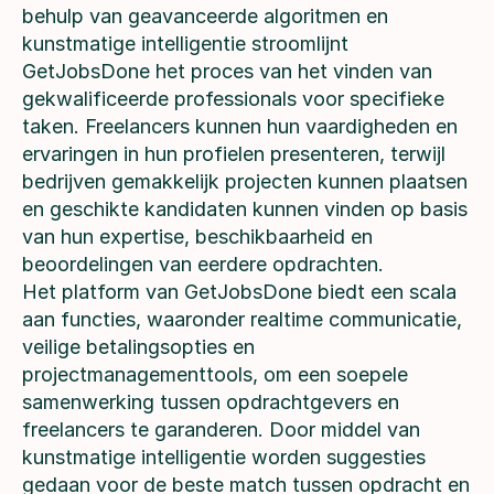
behulp van geavanceerde algoritmen en
kunstmatige intelligentie stroomlijnt
GetJobsDone het proces van het vinden van
gekwalificeerde professionals voor specifieke
taken. Freelancers kunnen hun vaardigheden en
ervaringen in hun profielen presenteren, terwijl
bedrijven gemakkelijk projecten kunnen plaatsen
en geschikte kandidaten kunnen vinden op basis
van hun expertise, beschikbaarheid en
beoordelingen van eerdere opdrachten.
Het platform van GetJobsDone biedt een scala
aan functies, waaronder realtime communicatie,
veilige betalingsopties en
projectmanagementtools, om een soepele
samenwerking tussen opdrachtgevers en
freelancers te garanderen. Door middel van
kunstmatige intelligentie worden suggesties
gedaan voor de beste match tussen opdracht en