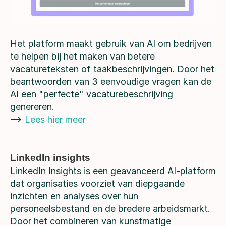
Het platform maakt gebruik van AI om bedrijven
te helpen bij het maken van betere
vacatureteksten of taakbeschrijvingen. Door het
beantwoorden van 3 eenvoudige vragen kan de
AI een "perfecte" vacaturebeschrijving
genereren.
—>
Lees hier meer
LinkedIn insights
LinkedIn Insights is een geavanceerd AI-platform
dat organisaties voorziet van diepgaande
inzichten en analyses over hun
personeelsbestand en de bredere arbeidsmarkt.
Door het combineren van kunstmatige