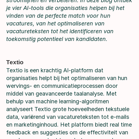
stroomlijnen en verbeteren. In deze blog ontdek
je vier AI-tools die organisaties helpen bij het
vinden van de perfecte match voor hun
vacatures, van het optimaliseren van
vacatureteksten tot het identificeren van
toekomstig potentieel van kandidaten.
Textio
Textio is een krachtig AI-platform dat
organisaties helpt bij het optimaliseren van hun
wervings- en communicatieprocessen door
middel van geavanceerde taalanalyse. Met
behulp van machine learning-algoritmen
analyseert Textio grote hoeveelheden tekstuele
data, variërend van vacatureteksten tot e-mails
en marketinginhoud. Het platform biedt real time
feedback en suggesties om de effectiviteit van